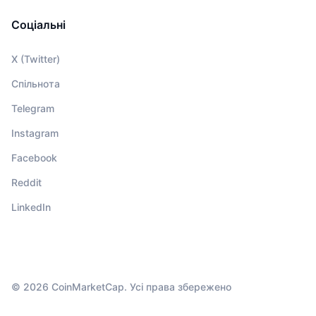
Соціальні
X (Twitter)
Спільнота
Telegram
Instagram
Facebook
Reddit
LinkedIn
© 2026 CoinMarketCap. Усі права збережено