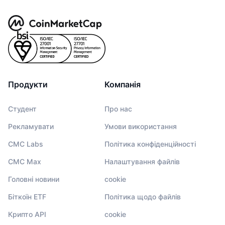
Продукти
Компанія
Студент
Про нас
Рекламувати
Умови використання
CMC Labs
Політика конфіденційності
CMC Max
Налаштування файлів
Головні новини
cookie
Біткоїн ETF
Політика щодо файлів
Крипто API
cookie