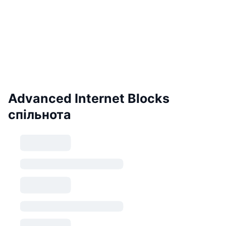
Advanced Internet Blocks
спільнота