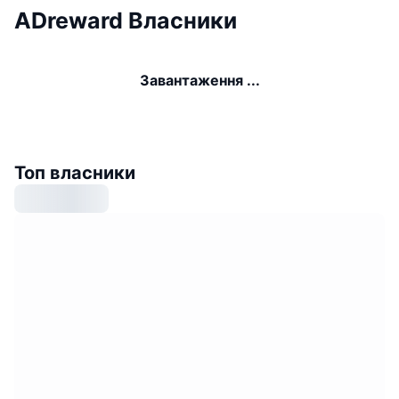
ADreward Власники
Завантаження ...
Топ власники