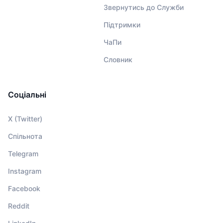
Звернутись до Служби
Підтримки
ЧаПи
Словник
Соціальні
X (Twitter)
Спільнота
Telegram
Instagram
Facebook
Reddit