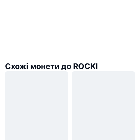
Схожі монети до ROCKI