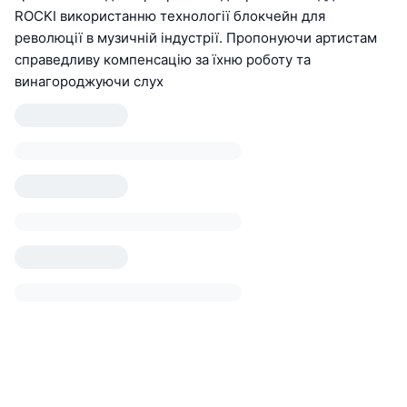
ROCKI використанню технології блокчейн для
революції в музичній індустрії. Пропонуючи артистам
справедливу компенсацію за їхню роботу та
винагороджуючи слух