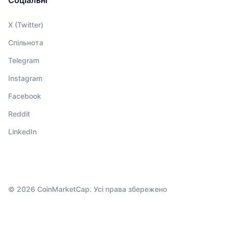
X (Twitter)
Спільнота
Telegram
Instagram
Facebook
Reddit
LinkedIn
© 2026 CoinMarketCap. Усі права збережено