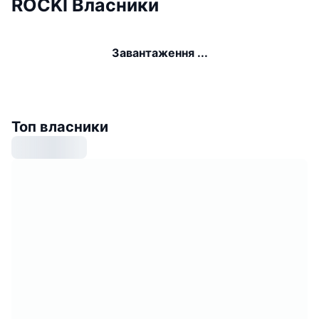
ROCKI Власники
Завантаження ...
Топ власники