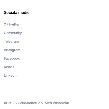
Sociala medier
X (Twitter)
Community
Telegram
Instagram
Facebook
Reddit
LinkedIn
© 2026 CoinMarketCap. Med ensamrätt