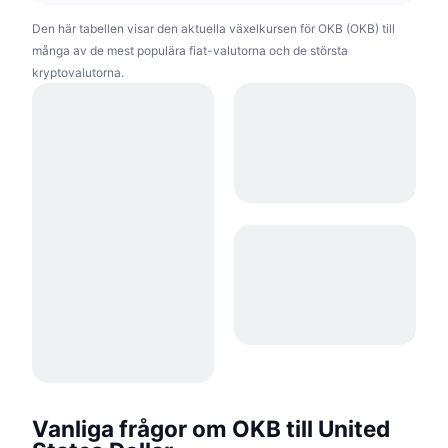
Den här tabellen visar den aktuella växelkursen för OKB (OKB) till
många av de mest populära fiat-valutorna och de största
kryptovalutorna.
Vanliga frågor om OKB till United