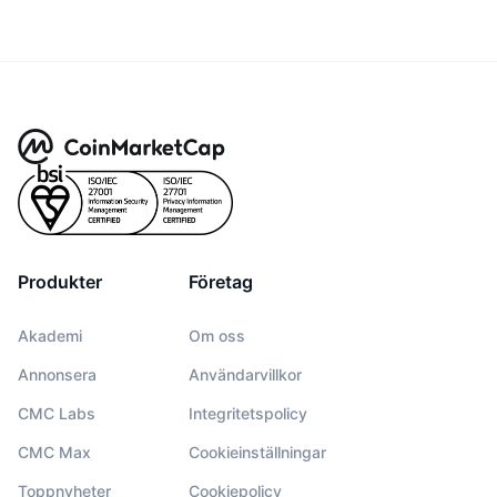
Produkter
Företag
Akademi
Om oss
Annonsera
Användarvillkor
CMC Labs
Integritetspolicy
CMC Max
Cookieinställningar
Toppnyheter
Cookiepolicy