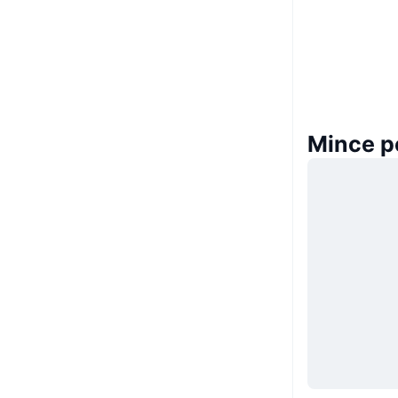
Mince 