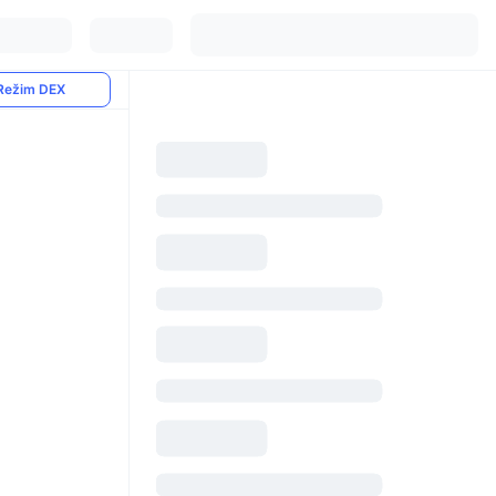
Režim DEX