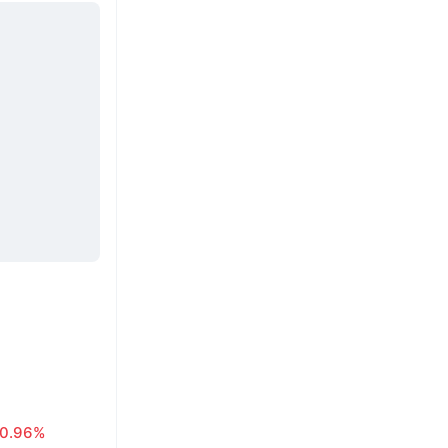
0.96%