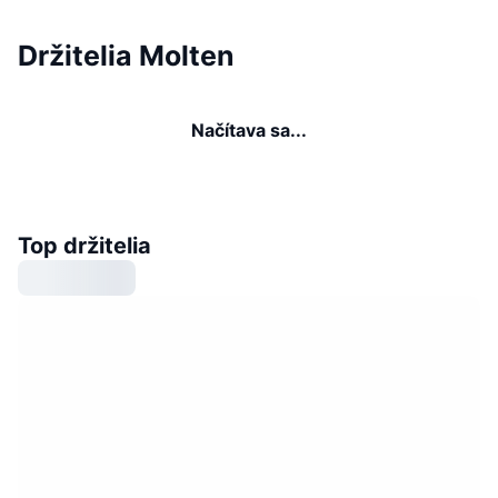
Držitelia Molten
Načítava sa...
Top držitelia