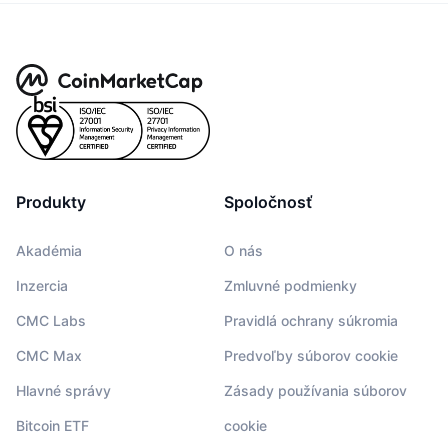
Produkty
Spoločnosť
Akadémia
O nás
Inzercia
Zmluvné podmienky
CMC Labs
Pravidlá ochrany súkromia
CMC Max
Predvoľby súborov cookie
Hlavné správy
Zásady používania súborov
Bitcoin ETF
cookie