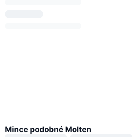
Mince podobné Molten