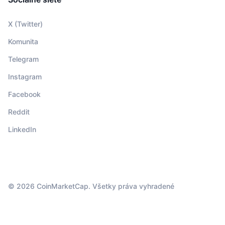
X (Twitter)
Komunita
Telegram
Instagram
Facebook
Reddit
LinkedIn
© 2026 CoinMarketCap. Všetky práva vyhradené