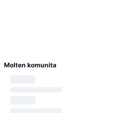
Molten komunita