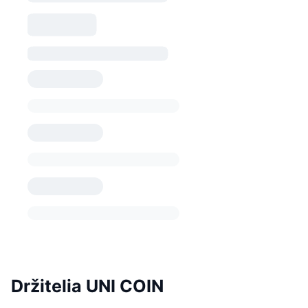
Držitelia UNI COIN