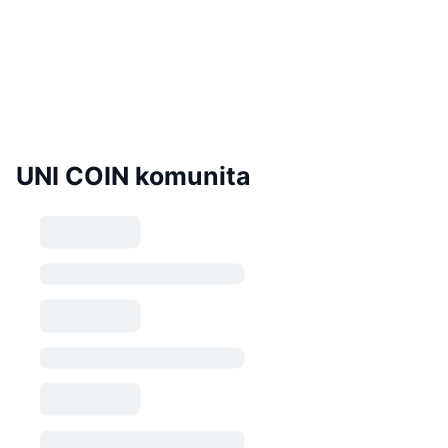
UNI COIN komunita