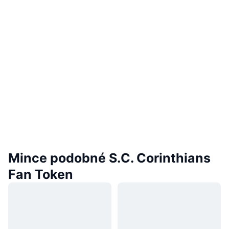
Mince podobné S.C. Corinthians
Fan Token