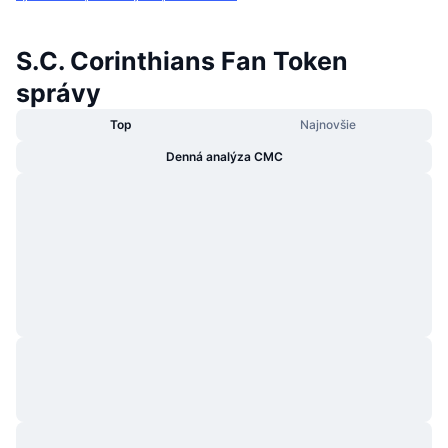
S.C. Corinthians Fan Token
správy
Top
Najnovšie
Denná analýza CMC