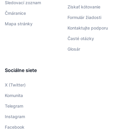
Sledovací zoznam
Získať kótovanie
Čmáranice
Formulár žiadosti
Mapa stránky
Kontaktujte podporu
Časté otázky
Glosár
Sociálne siete
X (Twitter)
Komunita
Telegram
Instagram
Facebook