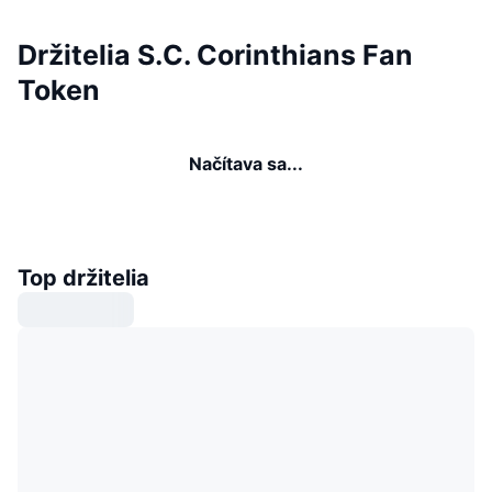
Držitelia S.C. Corinthians Fan
Token
Načítava sa...
Top držitelia