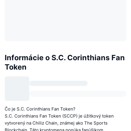
Informácie o S.C. Corinthians Fan
Token
Čo je S.C. Corinthians Fan Token?
S.C. Corinthians Fan Token (SCCP) je úžitkový token
vytvorený na Chiliz Chain, známej ako The Sports
Blockchain. Táto kryptomena ponúka fanúšikom