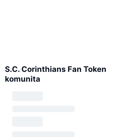
S.C. Corinthians Fan Token
komunita