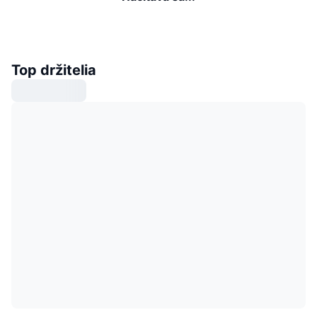
Top držitelia