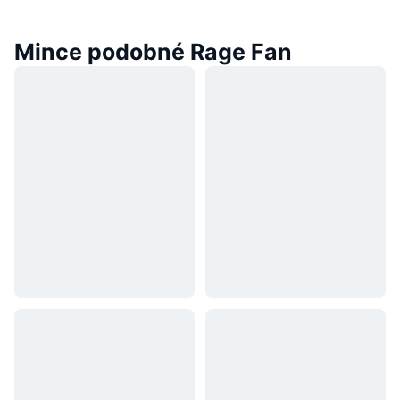
Mince podobné Rage Fan