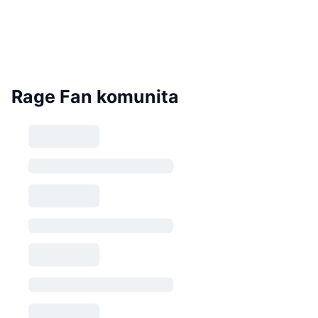
Rage Fan komunita