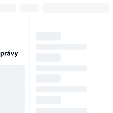
správy