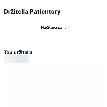
Držitelia Patientory
Načítava sa...
Top držitelia