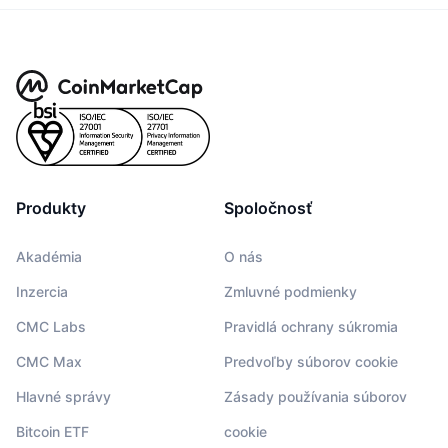
Produkty
Spoločnosť
Akadémia
O nás
Inzercia
Zmluvné podmienky
CMC Labs
Pravidlá ochrany súkromia
CMC Max
Predvoľby súborov cookie
Hlavné správy
Zásady používania súborov
Bitcoin ETF
cookie