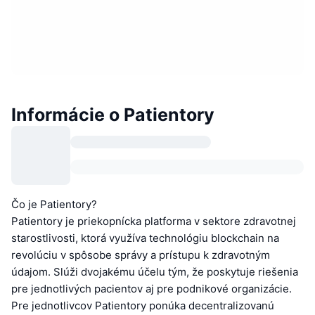
Informácie o Patientory
Čo je Patientory?
Patientory je priekopnícka platforma v sektore zdravotnej
starostlivosti, ktorá využíva technológiu blockchain na
revolúciu v spôsobe správy a prístupu k zdravotným
údajom. Slúži dvojakému účelu tým, že poskytuje riešenia
pre jednotlivých pacientov aj pre podnikové organizácie.
Pre jednotlivcov Patientory ponúka decentralizovanú