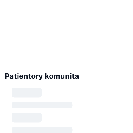
Patientory komunita