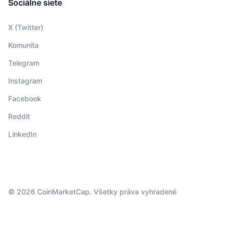
Sociálne siete
X (Twitter)
Komunita
Telegram
Instagram
Facebook
Reddit
LinkedIn
© 2026 CoinMarketCap. Všetky práva vyhradené