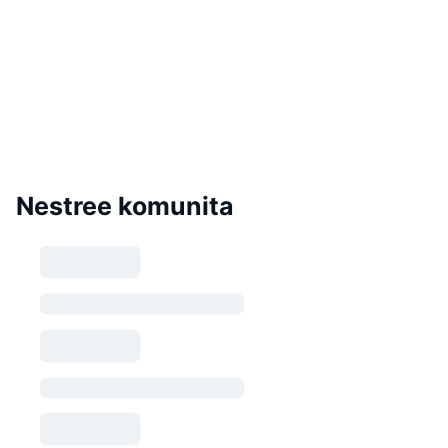
Nestree komunita