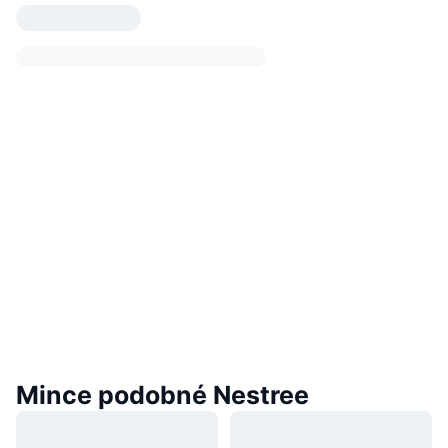
Mince podobné Nestree