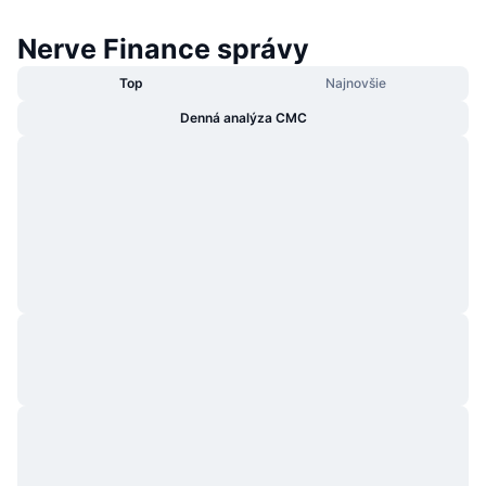
Nerve Finance správy
Top
Najnovšie
Denná analýza CMC