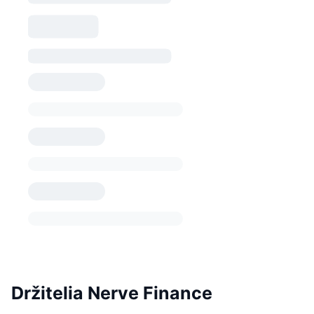
Držitelia Nerve Finance