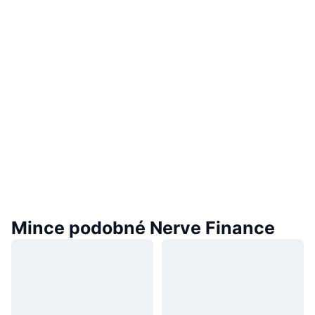
Mince podobné Nerve Finance