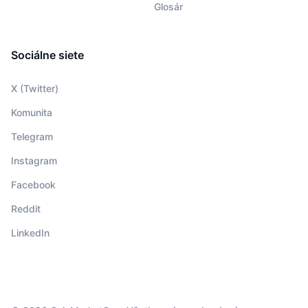
Glosár
Sociálne siete
X (Twitter)
Komunita
Telegram
Instagram
Facebook
Reddit
LinkedIn