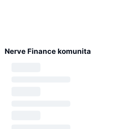
Nerve Finance komunita