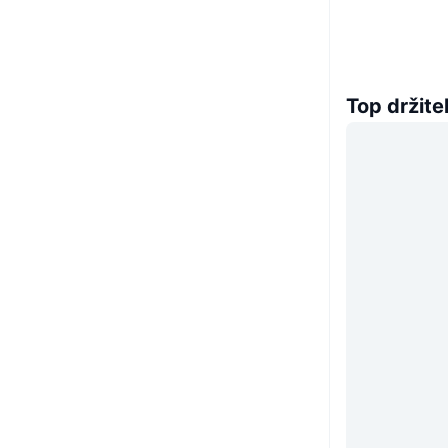
Top držitel