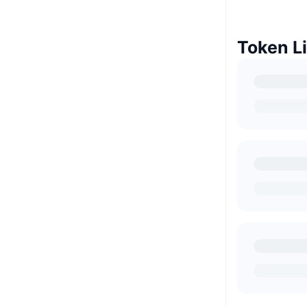
Token L