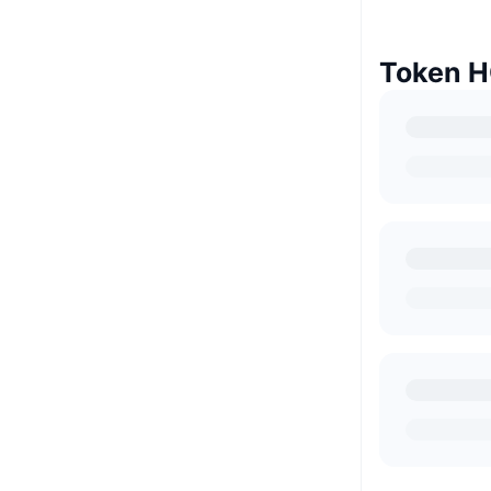
Token H