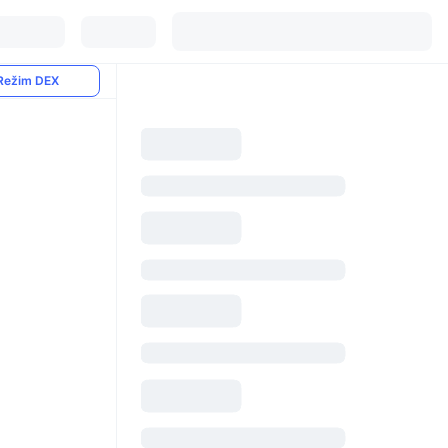
Režim DEX