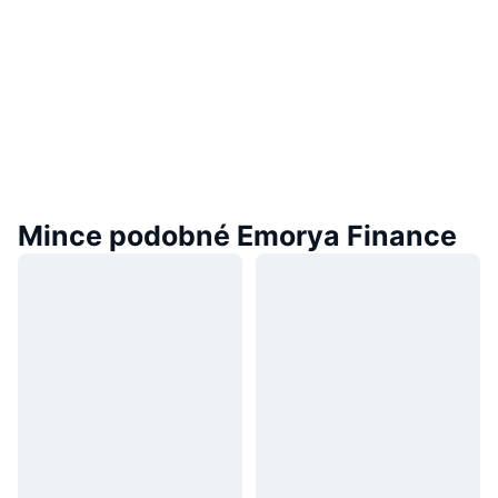
Mince podobné Emorya Finance