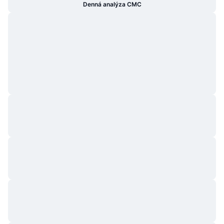
Denná analýza CMC