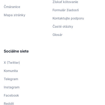
Získať kótovanie
Čmáranice
Formulár žiadosti
Mapa stránky
Kontaktujte podporu
Časté otázky
Glosár
Sociálne siete
X (Twitter)
Komunita
Telegram
Instagram
Facebook
Reddit