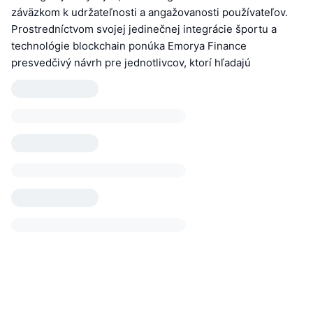
záväzkom k udržateľnosti a angažovanosti používateľov.
Prostredníctvom svojej jedinečnej integrácie športu a
technológie blockchain ponúka Emorya Finance
presvedčivý návrh pre jednotlivcov, ktorí hľadajú