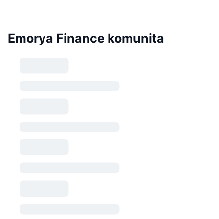
Emorya Finance komunita