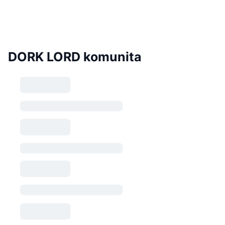
DORK LORD komunita