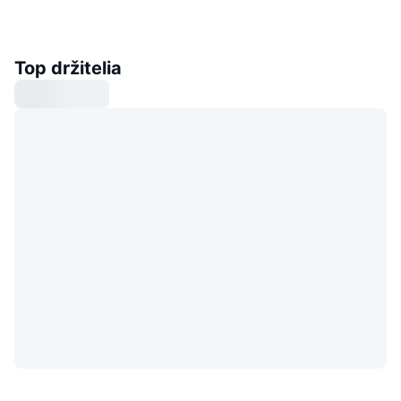
Top držitelia