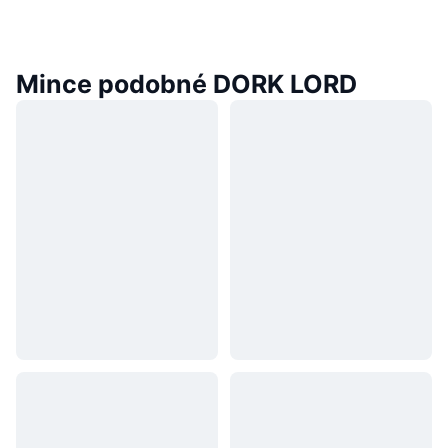
Mince podobné DORK LORD