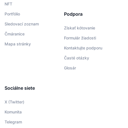
NFT
Podpora
Portfólio
Sledovací zoznam
Získať kótovanie
Čmáranice
Formulár žiadosti
Mapa stránky
Kontaktujte podporu
Časté otázky
Glosár
Sociálne siete
X (Twitter)
Komunita
Telegram