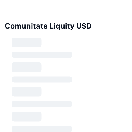
Comunitate Liquity USD