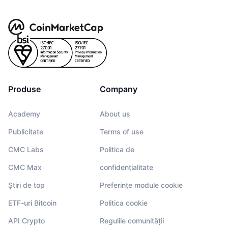
Produse
Company
Academy
About us
Publicitate
Terms of use
CMC Labs
Politica de
CMC Max
confidențialitate
Știri de top
Preferințe module cookie
ETF-uri Bitcoin
Politica cookie
API Crypto
Regulile comunității