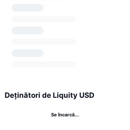
Deținători de Liquity USD
Se încarcă...