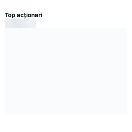
Top acționari