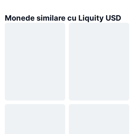
Monede similare cu Liquity USD