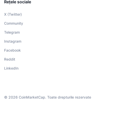
Rețele sociale
X (Twitter)
Community
Telegram
Instagram
Facebook
Reddit
LinkedIn
© 2026 CoinMarketCap. Toate drepturile rezervate