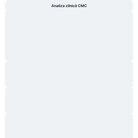
Analiza zilnică CMC