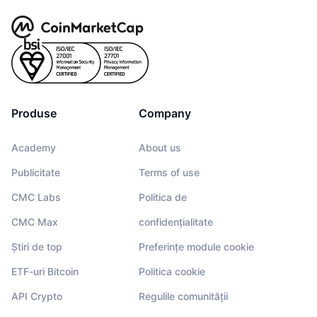
Produse
Company
Academy
About us
Publicitate
Terms of use
CMC Labs
Politica de
CMC Max
confidențialitate
Știri de top
Preferințe module cookie
ETF-uri Bitcoin
Politica cookie
API Crypto
Regulile comunității