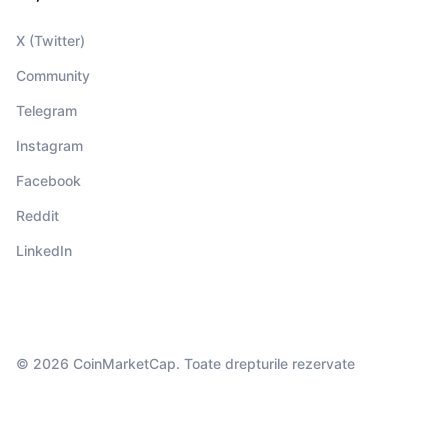
X (Twitter)
Community
Telegram
Instagram
Facebook
Reddit
LinkedIn
© 2026 CoinMarketCap. Toate drepturile rezervate