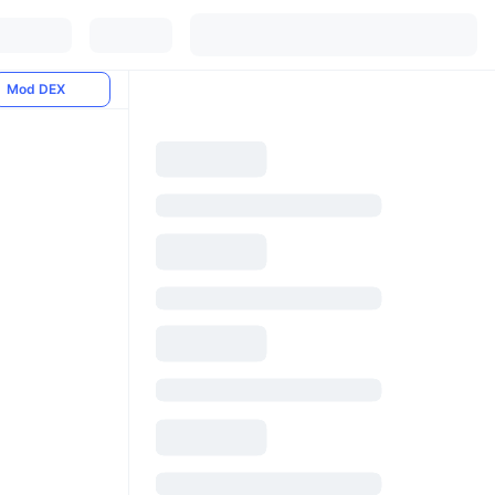
Mod DEX