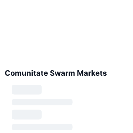
Comunitate Swarm Markets