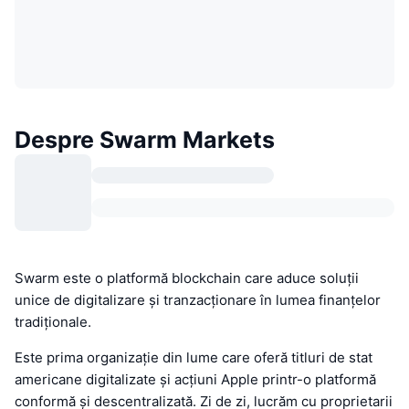
Despre Swarm Markets
Swarm este o platformă blockchain care aduce soluții
unice de digitalizare și tranzacționare în lumea finanțelor
tradiționale.
Este prima organizație din lume care oferă titluri de stat
americane digitalizate și acțiuni Apple printr-o platformă
conformă și descentralizată. Zi de zi, lucrăm cu proprietarii