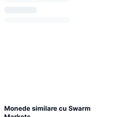
Monede similare cu Swarm
Markets