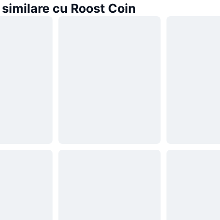
similare cu Roost Coin