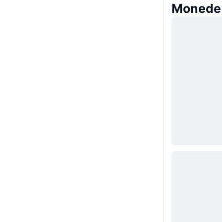
Monede 