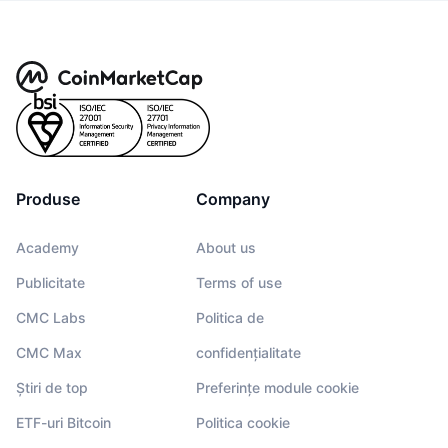
Produse
Company
Academy
About us
Publicitate
Terms of use
CMC Labs
Politica de
CMC Max
confidențialitate
Știri de top
Preferințe module cookie
ETF-uri Bitcoin
Politica cookie