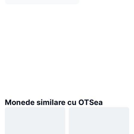
Monede similare cu OTSea