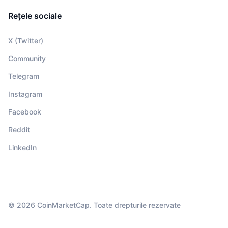
Rețele sociale
X (Twitter)
Community
Telegram
Instagram
Facebook
Reddit
LinkedIn
© 2026 CoinMarketCap. Toate drepturile rezervate