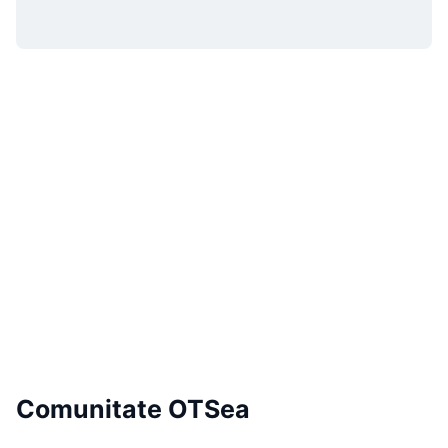
Comunitate OTSea