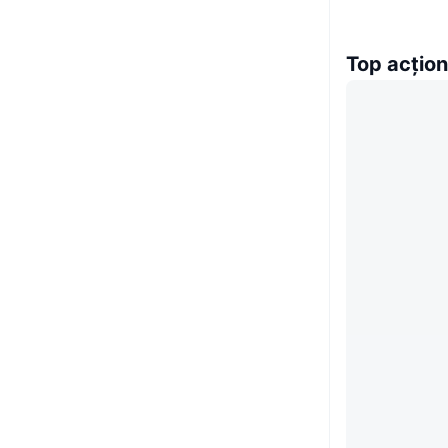
Top acțion