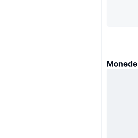
Monede 