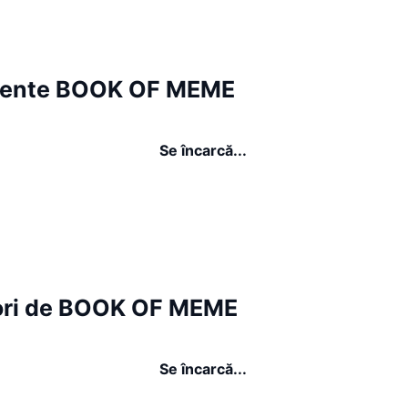
ente BOOK OF MEME
Se încarcă...
ori de BOOK OF MEME
Se încarcă...