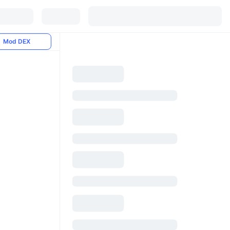
Mod DEX