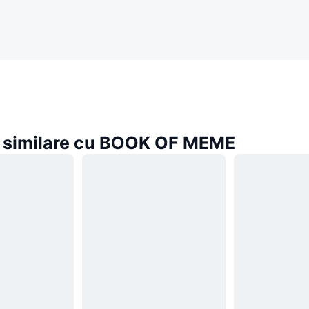
similare cu BOOK OF MEME