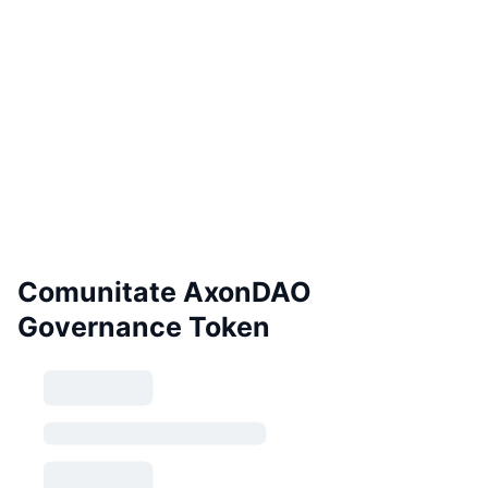
Comunitate AxonDAO
Governance Token