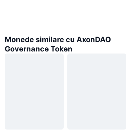
Monede similare cu AxonDAO
Governance Token