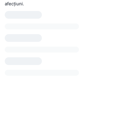
afecțiuni.