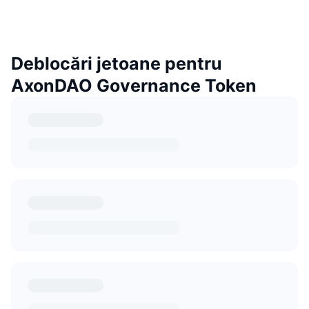
Deblocări jetoane pentru
AxonDAO Governance Token