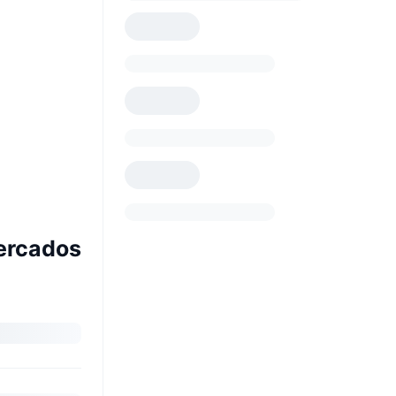
Mercados