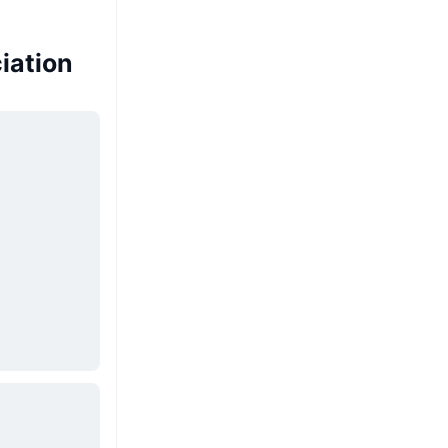
iation