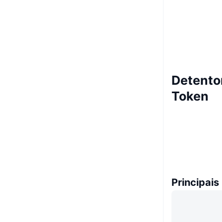
Detento
Token
Principais