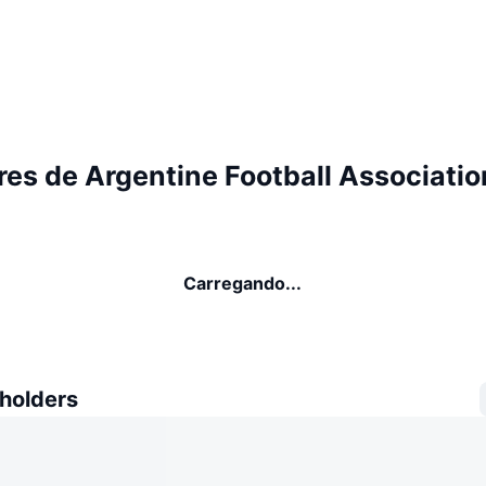
res de Argentine Football Associatio
Carregando...
 holders