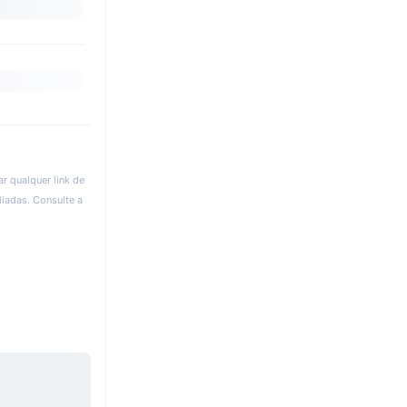
r qualquer link de
liadas. Consulte a