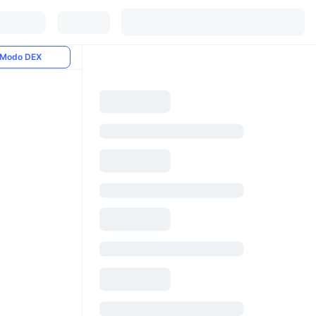
Modo DEX