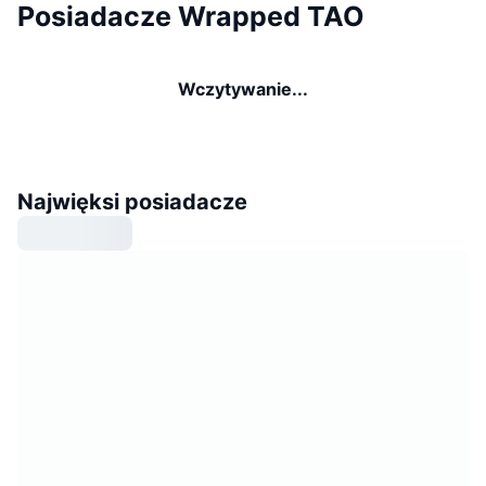
Posiadacze Wrapped TAO
Wczytywanie...
Najwięksi posiadacze