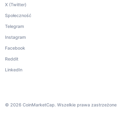
X (Twitter)
Społeczność
Telegram
Instagram
Facebook
Reddit
LinkedIn
© 2026 CoinMarketCap. Wszelkie prawa zastrzeżone