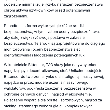
podejście minimalizuje ryzyko naruszeń bezpieczeństwa i
chroni aktywa użytkowników przed potencjalnymi
zagrożeniami.
Ponadto, platforma wykorzystuje różne środki
bezpieczeństwa, w tym system oceny bezpieczeństwa,
aby dalej zwiększyć swoją postawę w zakresie
bezpieczeństwa. Te środki są zaprojektowane do ciągłego
monitorowania i oceny bezpieczeństwa sieci,
identyfikowania i łagodzenia potencjalnych luk.
W kontekście Bittensor, TAO służy jako natywny token
napędzający zdecentralizowaną sieć. Unikalne podejście
Bittensor do tworzenia rynku dla inteligencji maszynowej,
napędzane przez modele uczenia maszynowego i
walidatorów, podkreśla znaczenie bezpieczeństwa w
ochronie cennych danych i nagród w ekosystemie.
Połączenie wsparcia dla portfeli sprzętowych, nagród za
staking, starannego wyboru giełd i kompleksowych