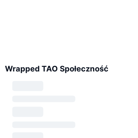
Wrapped TAO Społeczność