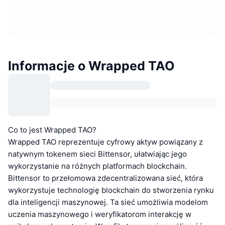
Informacje o Wrapped TAO
Co to jest Wrapped TAO?
Wrapped TAO reprezentuje cyfrowy aktyw powiązany z
natywnym tokenem sieci Bittensor, ułatwiając jego
wykorzystanie na różnych platformach blockchain.
Bittensor to przełomowa zdecentralizowana sieć, która
wykorzystuje technologię blockchain do stworzenia rynku
dla inteligencji maszynowej. Ta sieć umożliwia modelom
uczenia maszynowego i weryfikatorom interakcję w