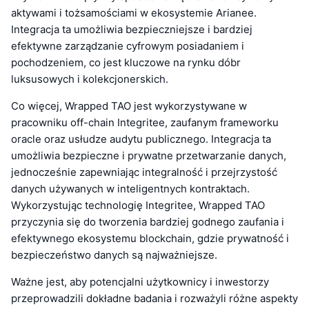
aktywami i tożsamościami w ekosystemie Arianee.
Integracja ta umożliwia bezpieczniejsze i bardziej
efektywne zarządzanie cyfrowym posiadaniem i
pochodzeniem, co jest kluczowe na rynku dóbr
luksusowych i kolekcjonerskich.
Co więcej, Wrapped TAO jest wykorzystywane w
pracowniku off-chain Integritee, zaufanym frameworku
oracle oraz usłudze audytu publicznego. Integracja ta
umożliwia bezpieczne i prywatne przetwarzanie danych,
jednocześnie zapewniając integralność i przejrzystość
danych używanych w inteligentnych kontraktach.
Wykorzystując technologię Integritee, Wrapped TAO
przyczynia się do tworzenia bardziej godnego zaufania i
efektywnego ekosystemu blockchain, gdzie prywatność i
bezpieczeństwo danych są najważniejsze.
Ważne jest, aby potencjalni użytkownicy i inwestorzy
przeprowadzili dokładne badania i rozważyli różne aspekty