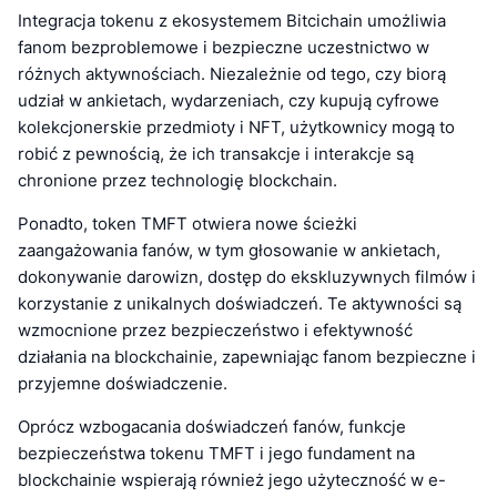
Integracja tokenu z ekosystemem Bitcichain umożliwia
fanom bezproblemowe i bezpieczne uczestnictwo w
różnych aktywnościach. Niezależnie od tego, czy biorą
udział w ankietach, wydarzeniach, czy kupują cyfrowe
kolekcjonerskie przedmioty i NFT, użytkownicy mogą to
robić z pewnością, że ich transakcje i interakcje są
chronione przez technologię blockchain.
Ponadto, token TMFT otwiera nowe ścieżki
zaangażowania fanów, w tym głosowanie w ankietach,
dokonywanie darowizn, dostęp do ekskluzywnych filmów i
korzystanie z unikalnych doświadczeń. Te aktywności są
wzmocnione przez bezpieczeństwo i efektywność
działania na blockchainie, zapewniając fanom bezpieczne i
przyjemne doświadczenie.
Oprócz wzbogacania doświadczeń fanów, funkcje
bezpieczeństwa tokenu TMFT i jego fundament na
blockchainie wspierają również jego użyteczność w e-