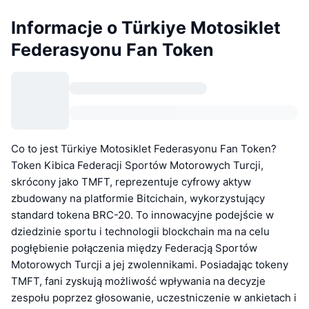
Informacje o Türkiye Motosiklet
Federasyonu Fan Token
Co to jest Türkiye Motosiklet Federasyonu Fan Token?
Token Kibica Federacji Sportów Motorowych Turcji,
skrócony jako TMFT, reprezentuje cyfrowy aktyw
zbudowany na platformie Bitcichain, wykorzystujący
standard tokena BRC-20. To innowacyjne podejście w
dziedzinie sportu i technologii blockchain ma na celu
pogłębienie połączenia między Federacją Sportów
Motorowych Turcji a jej zwolennikami. Posiadając tokeny
TMFT, fani zyskują możliwość wpływania na decyzje
zespołu poprzez głosowanie, uczestniczenie w ankietach i