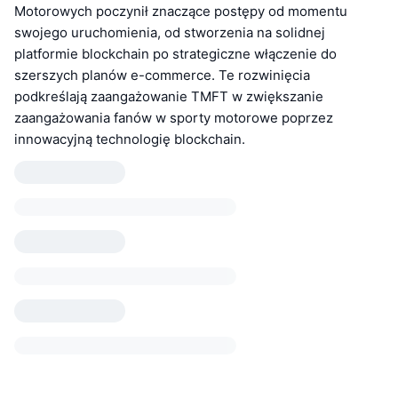
Motorowych poczynił znaczące postępy od momentu
swojego uruchomienia, od stworzenia na solidnej
platformie blockchain po strategiczne włączenie do
szerszych planów e-commerce. Te rozwinięcia
podkreślają zaangażowanie TMFT w zwiększanie
zaangażowania fanów w sporty motorowe poprzez
innowacyjną technologię blockchain.