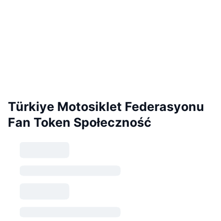
Türkiye Motosiklet Federasyonu
Fan Token Społeczność