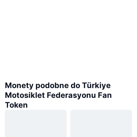
Monety podobne do Türkiye
Motosiklet Federasyonu Fan
Token