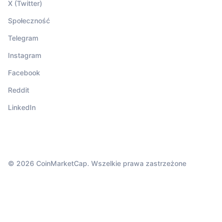
X (Twitter)
Społeczność
Telegram
Instagram
Facebook
Reddit
LinkedIn
© 2026 CoinMarketCap. Wszelkie prawa zastrzeżone