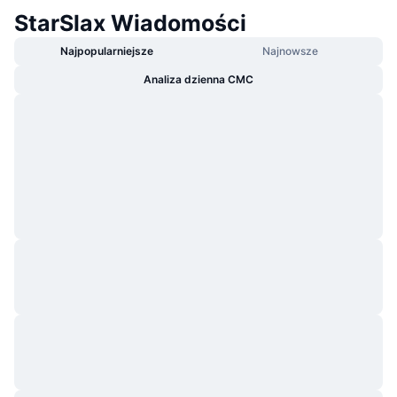
StarSlax Wiadomości
Najpopularniejsze
Najnowsze
Analiza dzienna CMC