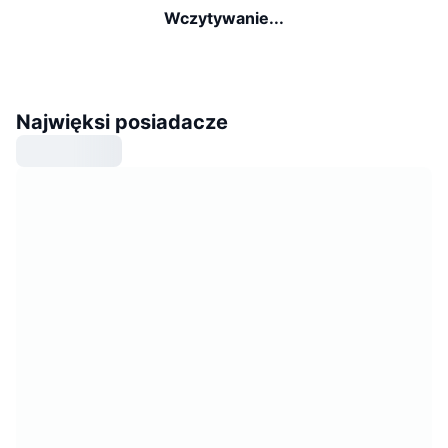
Wczytywanie...
Najwięksi posiadacze