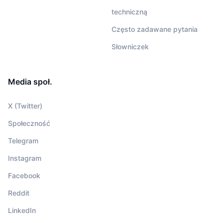
techniczną
Często zadawane pytania
Słowniczek
Media społ.
X (Twitter)
Społeczność
Telegram
Instagram
Facebook
Reddit
LinkedIn