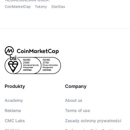
CoinMarketCap
Tokeny
StarSlax
Produkty
Company
Academy
About us
Reklama
Terms of use
CMC Labs
Zasady ochrony prywatności