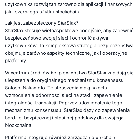
użytkownika rozwiązań zarówno dla aplikacji finansowych,
jak i szerszego użytku blockchain.
Jak jest zabezpieczony StarSlax?
StarSlax stosuje wieloaspektowe podejście, aby zapewnić
bezpieczeństwo swojej sieci i ochronić aktywa
użytkowników. Ta kompleksowa strategia bezpieczeństwa
obejmuje zarówno aspekty techniczne, jak i operacyjne
platformy.
W centrum środków bezpieczeństwa StarSlax znajdują się
ulepszenia do oryginalnego mechanizmu konsensusu
Satoshi Nakamoto. Te ulepszenia mają na celu
wzmocnienie odporności sieci na ataki i zapewnienie
integralności transakcji. Poprzez udoskonalenie tego
mechanizmu konsensusu, StarSlax dąży do zapewnienia
bardziej bezpiecznej i stabilnej podstawy dla swojego
blockchaina.
Platforma integruje również zarządzanie on-chain,