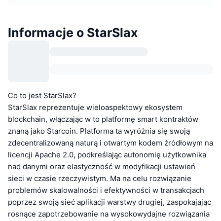
Informacje o StarSlax
Co to jest StarSlax?
StarSlax reprezentuje wieloaspektowy ekosystem
blockchain, włączając w to platformę smart kontraktów
znaną jako Starcoin. Platforma ta wyróżnia się swoją
zdecentralizowaną naturą i otwartym kodem źródłowym na
licencji Apache 2.0, podkreślając autonomię użytkownika
nad danymi oraz elastyczność w modyfikacji ustawień
sieci w czasie rzeczywistym. Ma na celu rozwiązanie
problemów skalowalności i efektywności w transakcjach
poprzez swoją sieć aplikacji warstwy drugiej, zaspokajając
rosnące zapotrzebowanie na wysokowydajne rozwiązania