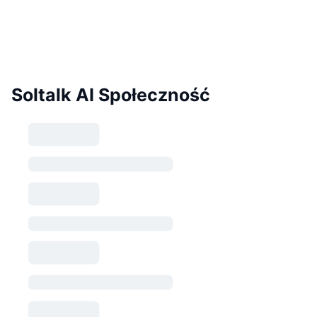
Soltalk AI Społeczność