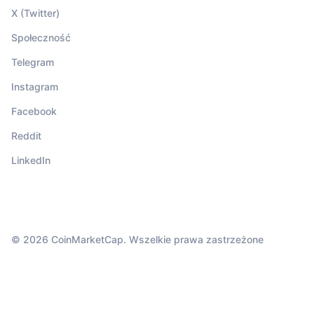
X (Twitter)
Społeczność
Telegram
Instagram
Facebook
Reddit
LinkedIn
© 2026 CoinMarketCap. Wszelkie prawa zastrzeżone