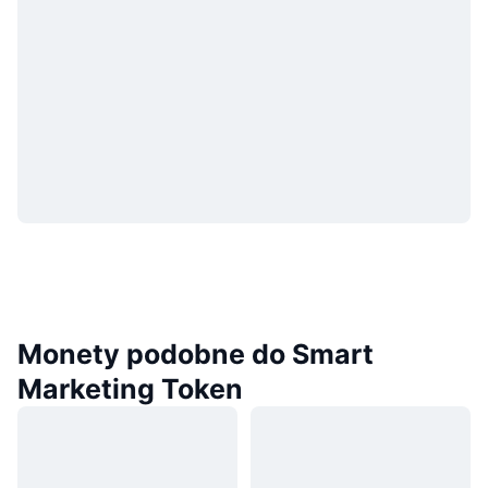
Monety podobne do Smart
Marketing Token