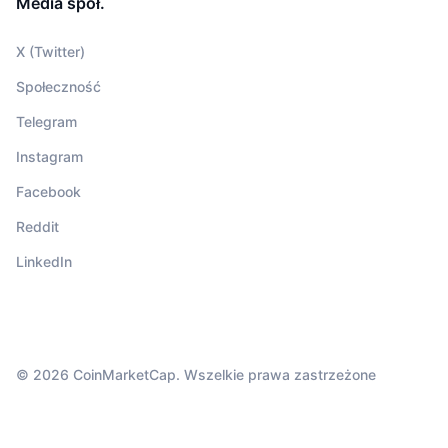
Media społ.
X (Twitter)
Społeczność
Telegram
Instagram
Facebook
Reddit
LinkedIn
© 2026 CoinMarketCap. Wszelkie prawa zastrzeżone