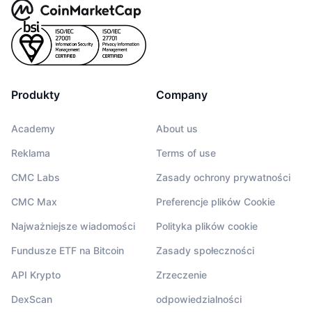
Produkty
Company
Academy
About us
Reklama
Terms of use
CMC Labs
Zasady ochrony prywatności
CMC Max
Preferencje plików Cookie
Najważniejsze wiadomości
Polityka plików cookie
Fundusze ETF na Bitcoin
Zasady społeczności
API Krypto
Zrzeczenie
DexScan
odpowiedzialności