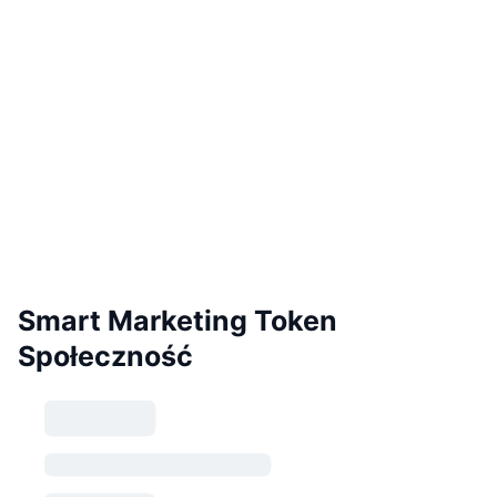
Smart Marketing Token
Społeczność