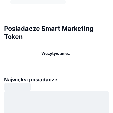
Posiadacze Smart Marketing
Token
Wczytywanie...
Najwięksi posiadacze