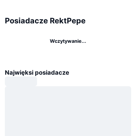
Posiadacze RektPepe
Wczytywanie...
Najwięksi posiadacze