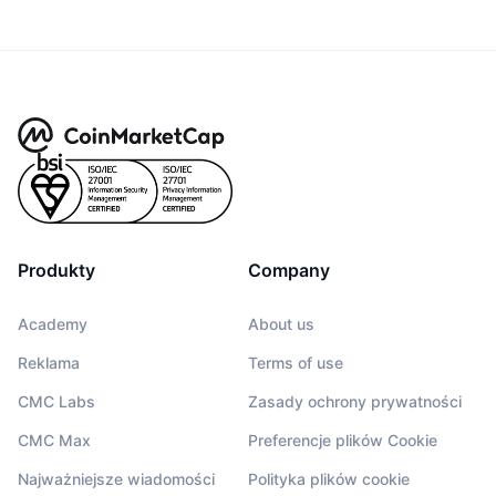
Produkty
Company
Academy
About us
Reklama
Terms of use
CMC Labs
Zasady ochrony prywatności
CMC Max
Preferencje plików Cookie
Najważniejsze wiadomości
Polityka plików cookie