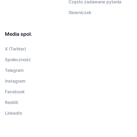
Często zadawane pytania
Słowniczek
Media społ.
X (Twitter)
Społeczność
Telegram
Instagram
Facebook
Reddit
LinkedIn