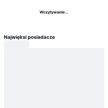
Wczytywanie...
Najwięksi posiadacze