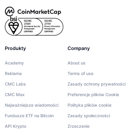
Produkty
Company
Academy
About us
Reklama
Terms of use
CMC Labs
Zasady ochrony prywatności
CMC Max
Preferencje plików Cookie
Najważniejsze wiadomości
Polityka plików cookie
Fundusze ETF na Bitcoin
Zasady społeczności
API Krypto
Zrzeczenie