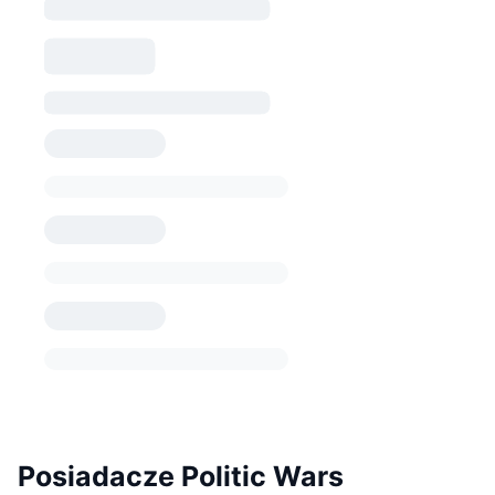
Posiadacze Politic Wars