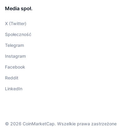
Media społ.
X (Twitter)
Społeczność
Telegram
Instagram
Facebook
Reddit
LinkedIn
© 2026 CoinMarketCap. Wszelkie prawa zastrzeżone