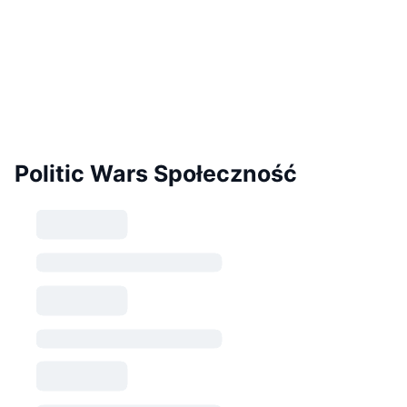
Politic Wars Społeczność