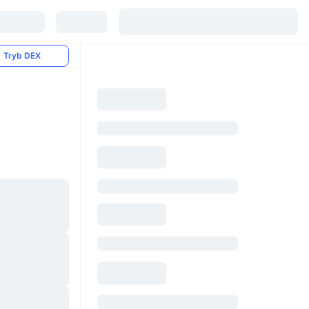
Tryb DEX