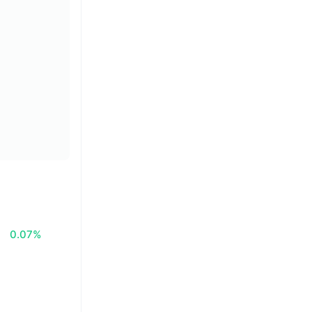
0.07%