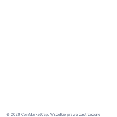
© 2026 CoinMarketCap. Wszelkie prawa zastrzeżone