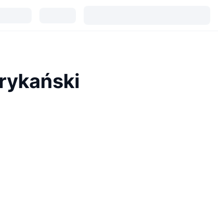
rykański