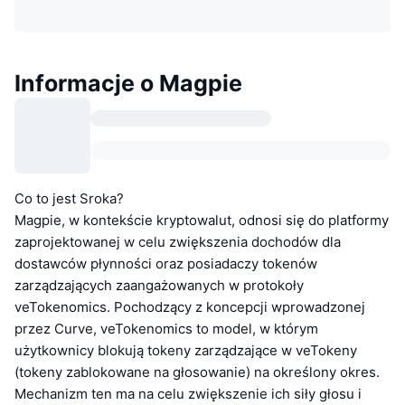
Informacje o Magpie
Co to jest Sroka?
Magpie, w kontekście kryptowalut, odnosi się do platformy
zaprojektowanej w celu zwiększenia dochodów dla
dostawców płynności oraz posiadaczy tokenów
zarządzających zaangażowanych w protokoły
veTokenomics. Pochodzący z koncepcji wprowadzonej
przez Curve, veTokenomics to model, w którym
użytkownicy blokują tokeny zarządzające w veTokeny
(tokeny zablokowane na głosowanie) na określony okres.
Mechanizm ten ma na celu zwiększenie ich siły głosu i