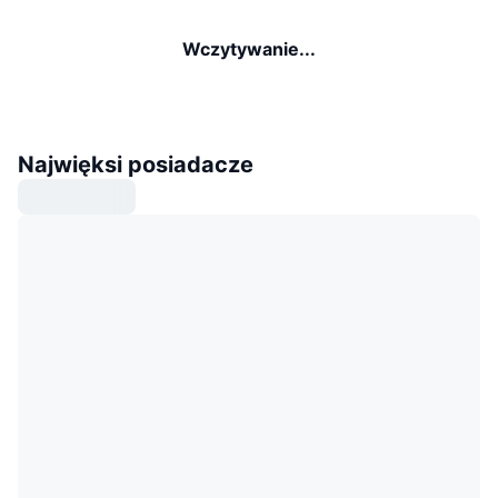
Wczytywanie...
Najwięksi posiadacze