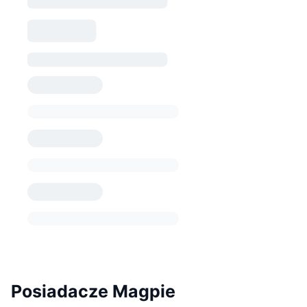
Posiadacze Magpie