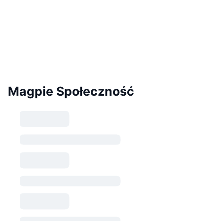
Magpie Społeczność