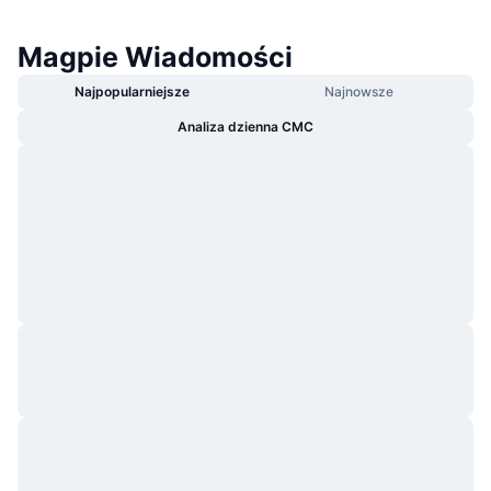
Magpie Wiadomości
Najpopularniejsze
Najnowsze
Analiza dzienna CMC