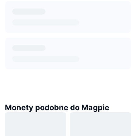
Monety podobne do Magpie