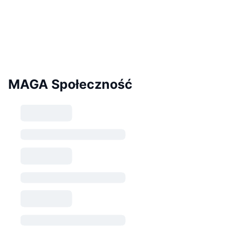
MAGA Społeczność