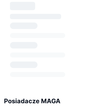
Posiadacze MAGA