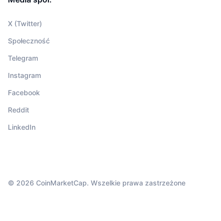
X (Twitter)
Społeczność
Telegram
Instagram
Facebook
Reddit
LinkedIn
© 2026 CoinMarketCap. Wszelkie prawa zastrzeżone