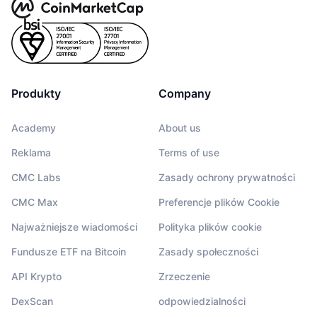
Produkty
Company
Academy
About us
Reklama
Terms of use
CMC Labs
Zasady ochrony prywatności
CMC Max
Preferencje plików Cookie
Najważniejsze wiadomości
Polityka plików cookie
Fundusze ETF na Bitcoin
Zasady społeczności
API Krypto
Zrzeczenie
DexScan
odpowiedzialności