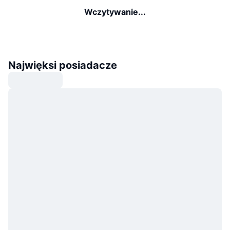
Wczytywanie...
Najwięksi posiadacze