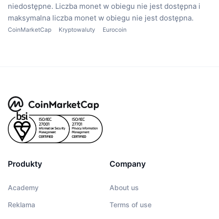
niedostępne.
Liczba monet w obiegu nie jest dostępna
i
maksymalna liczba monet w obiegu nie jest dostępna.
CoinMarketCap
Kryptowaluty
Eurocoin
Produkty
Company
Academy
About us
Reklama
Terms of use