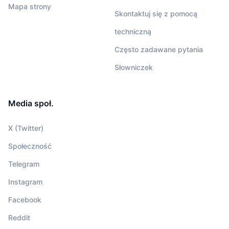
Mapa strony
Skontaktuj się z pomocą
techniczną
Często zadawane pytania
Słowniczek
Media społ.
X (Twitter)
Społeczność
Telegram
Instagram
Facebook
Reddit