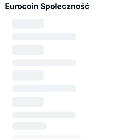
Eurocoin Społeczność