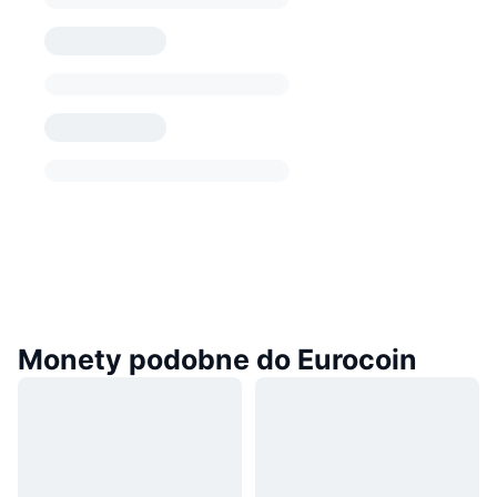
Monety podobne do Eurocoin