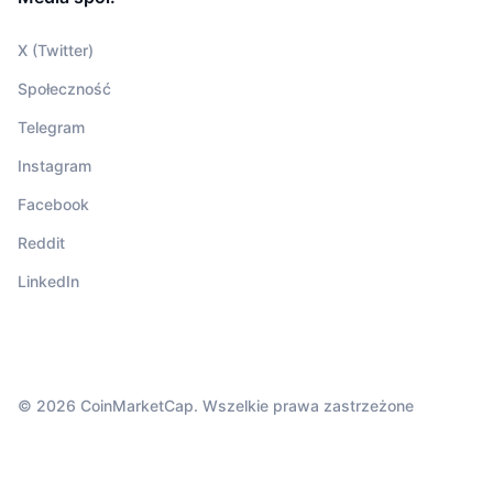
X (Twitter)
Społeczność
Telegram
Instagram
Facebook
Reddit
LinkedIn
© 2026 CoinMarketCap. Wszelkie prawa zastrzeżone