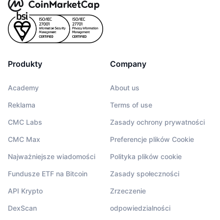
Produkty
Company
Academy
About us
Reklama
Terms of use
CMC Labs
Zasady ochrony prywatności
CMC Max
Preferencje plików Cookie
Najważniejsze wiadomości
Polityka plików cookie
Fundusze ETF na Bitcoin
Zasady społeczności
API Krypto
Zrzeczenie
DexScan
odpowiedzialności