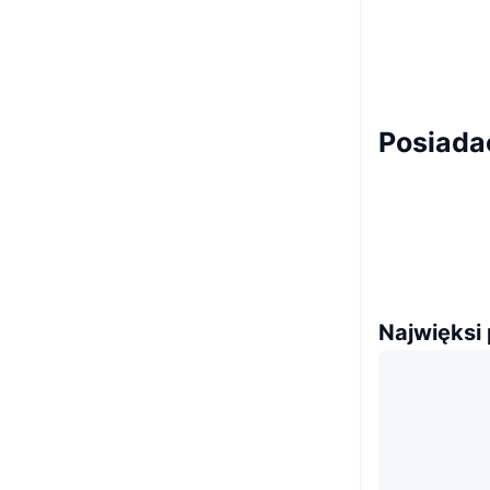
Posiada
Najwięksi