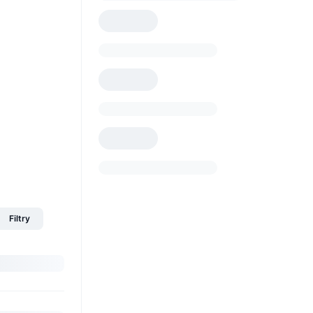
Filtry