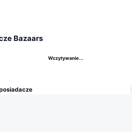
cze Bazaars
Wczytywanie...
 posiadacze