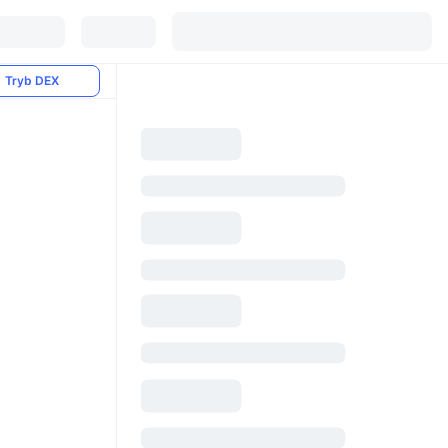
Tryb DEX