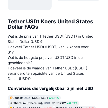
Tether USDt Koers United States
Dollar FAQs
Wat is de prijs van 1 Tether USDt (USDT) in United
States Dollar (USD)?
Hoeveel Tether USDt (USDT) kan ik kopen voor
$1?
Wat is de hoogste prijs van USDT/USD in de
geschiedenis?
Hoeveel is de waarde van Tether USDt (USDT)
veranderd ten opzichte van de United States
Dollar (USD)?
Conversies die vergelijkbaar zijn met USD
Bitcoin
/ USD
$64,813.31
0.51%
Ethereum (Ethereum)
/ USD
$1,912.02
0.63%