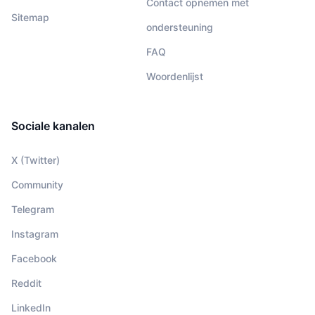
Contact opnemen met
Sitemap
ondersteuning
FAQ
Woordenlijst
Sociale kanalen
X (Twitter)
Community
Telegram
Instagram
Facebook
Reddit
LinkedIn