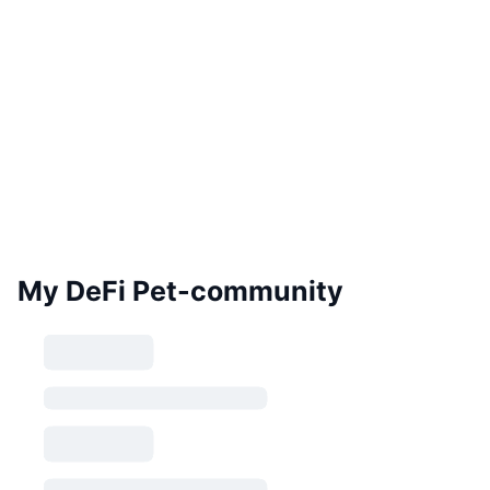
My DeFi Pet-community