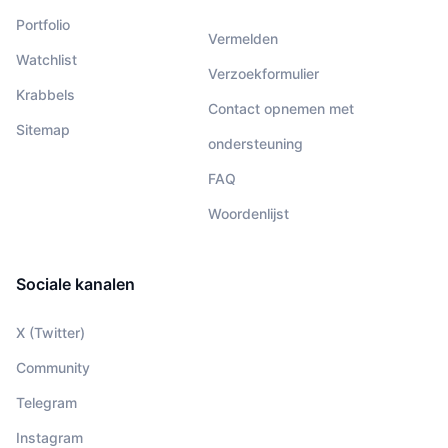
Portfolio
Vermelden
Watchlist
Verzoekformulier
Krabbels
Contact opnemen met
Sitemap
ondersteuning
FAQ
Woordenlijst
Sociale kanalen
X (Twitter)
Community
Telegram
Instagram