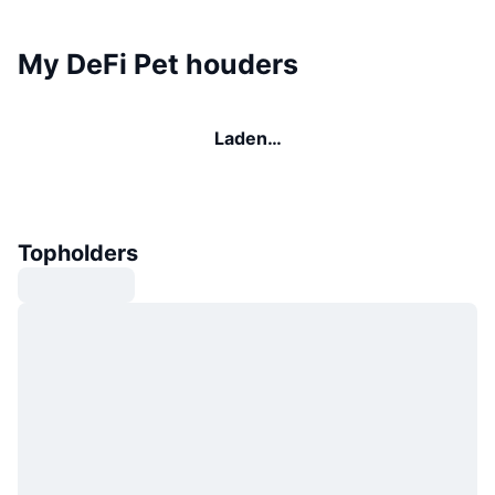
My DeFi Pet houders
Laden…
Topholders