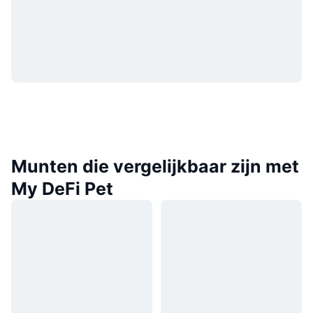
Munten die vergelijkbaar zijn met
My DeFi Pet