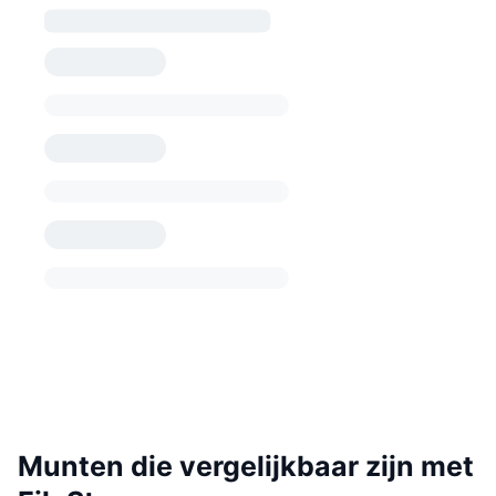
Munten die vergelijkbaar zijn met