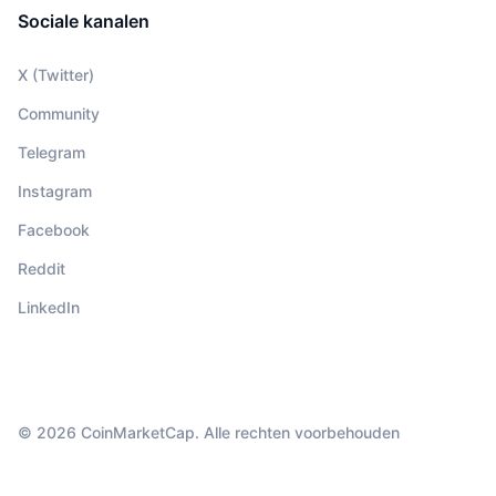
Sociale kanalen
X (Twitter)
Community
Telegram
Instagram
Facebook
Reddit
LinkedIn
© 2026 CoinMarketCap. Alle rechten voorbehouden