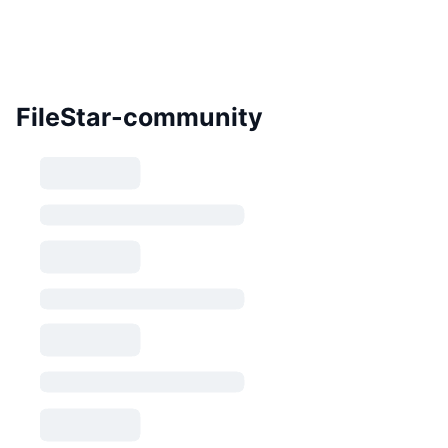
FileStar-community