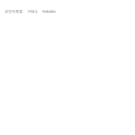
코인마켓캡
거래소
Indodax