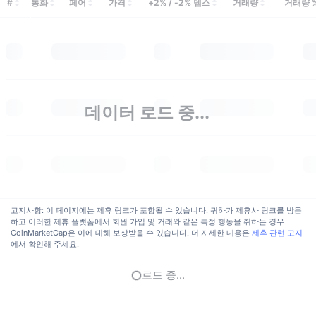
#
통화
페어
가격
+2% / -2% 뎁스
거래량
거래량 
데이터 로드 중...
고지사항: 이 페이지에는 제휴 링크가 포함될 수 있습니다. 귀하가 제휴사 링크를 방문
하고 이러한 제휴 플랫폼에서 회원 가입 및 거래와 같은 특정 행동을 취하는 경우
CoinMarketCap은 이에 대해 보상받을 수 있습니다. 더 자세한 내용은
제휴 관련 고지
에서 확인해 주세요.
로드 중...