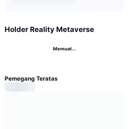
Holder Reality Metaverse
Memuat...
Pemegang Teratas