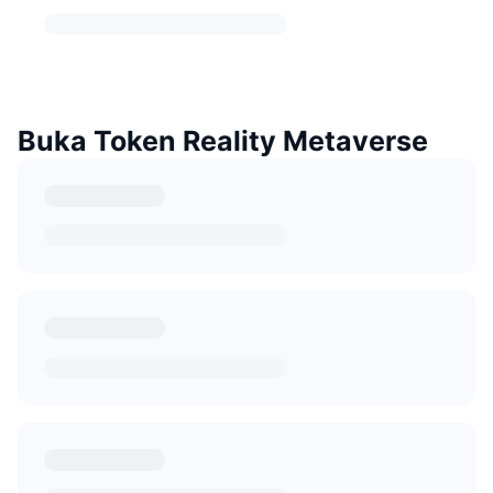
Buka Token Reality Metaverse