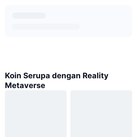
Koin Serupa dengan Reality
Metaverse