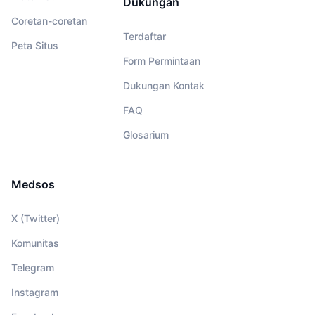
Dukungan
Coretan-coretan
Terdaftar
Peta Situs
Form Permintaan
Dukungan Kontak
FAQ
Glosarium
Medsos
X (Twitter)
Komunitas
Telegram
Instagram