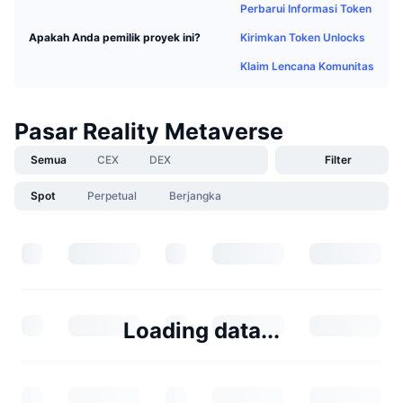
Perbarui Informasi Token
Kirimkan Token Unlocks
Apakah Anda pemilik proyek ini?
Klaim Lencana Komunitas
Pasar Reality Metaverse
Semua
CEX
DEX
Filter
Spot
Perpetual
Berjangka
Loading data...