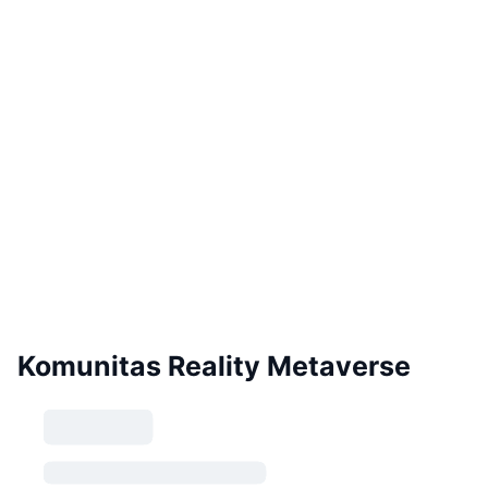
Komunitas Reality Metaverse