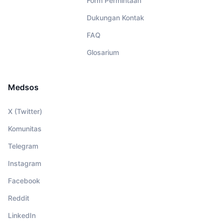
Form Permintaan
Dukungan Kontak
FAQ
Glosarium
Medsos
X (Twitter)
Komunitas
Telegram
Instagram
Facebook
Reddit
LinkedIn