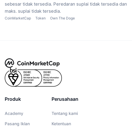
sebesar tidak tersedia.
Peredaran suplai tidak tersedia
dan
maks. suplai tidak tersedia.
CoinMarketCap
Token
Own The Doge
Produk
Perusahaan
Academy
Tentang kami
Pasang Iklan
Ketentuan