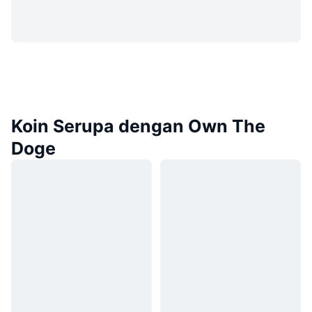
Koin Serupa dengan Own The
Doge