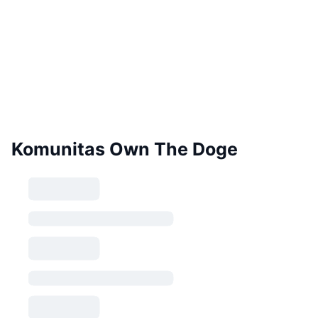
Komunitas Own The Doge