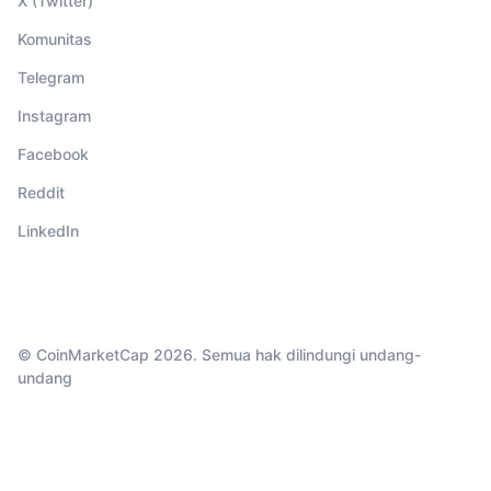
X (Twitter)
Komunitas
Telegram
Instagram
Facebook
Reddit
LinkedIn
© CoinMarketCap 2026. Semua hak dilindungi undang-
undang