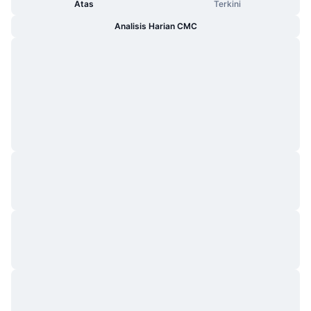
Atas
Terkini
Analisis Harian CMC