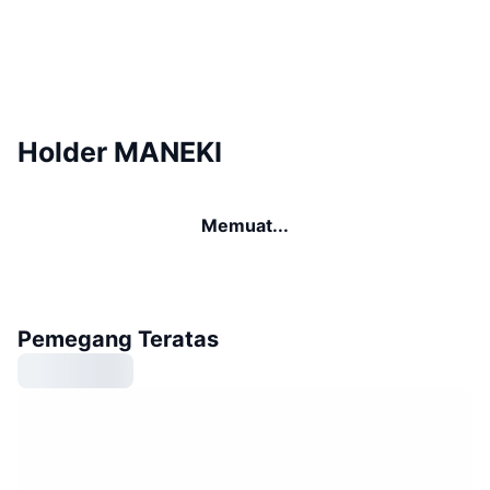
Holder MANEKI
Memuat...
Pemegang Teratas