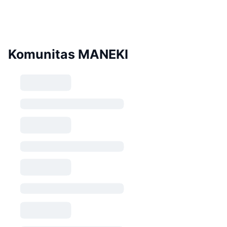
Komunitas MANEKI