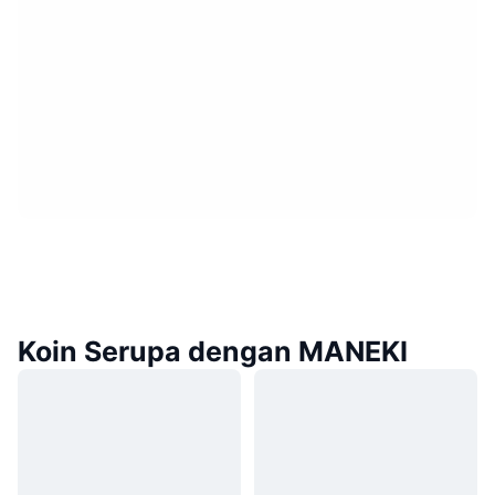
Koin Serupa dengan MANEKI