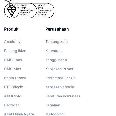
Produk
Perusahaan
Academy
Tentang kami
Pasang Iklan
Ketentuan
CMC Labs
penggunaan
CMC Max
Kebijakan Privasi
Berita Utama
Preferensi Cookie
ETF Bitcoin
Kebijakan cookie
API Kripto
Peraturan Komunitas
DexScan
Penafian
Aset Dunia Nyata
Metodologi