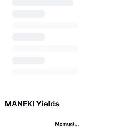
MANEKI Yields
Memuat...