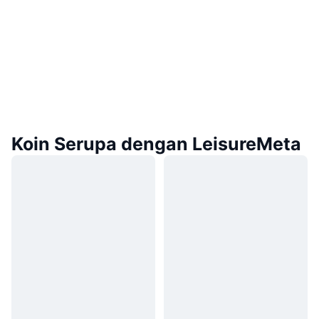
Koin Serupa dengan LeisureMeta