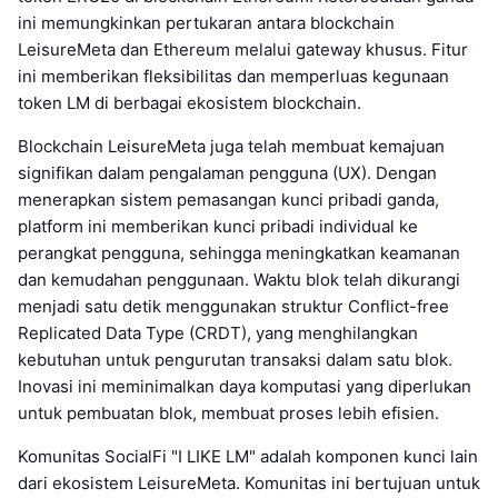
ini memungkinkan pertukaran antara blockchain
LeisureMeta dan Ethereum melalui gateway khusus. Fitur
ini memberikan fleksibilitas dan memperluas kegunaan
token LM di berbagai ekosistem blockchain.
Blockchain LeisureMeta juga telah membuat kemajuan
signifikan dalam pengalaman pengguna (UX). Dengan
menerapkan sistem pemasangan kunci pribadi ganda,
platform ini memberikan kunci pribadi individual ke
perangkat pengguna, sehingga meningkatkan keamanan
dan kemudahan penggunaan. Waktu blok telah dikurangi
menjadi satu detik menggunakan struktur Conflict-free
Replicated Data Type (CRDT), yang menghilangkan
kebutuhan untuk pengurutan transaksi dalam satu blok.
Inovasi ini meminimalkan daya komputasi yang diperlukan
untuk pembuatan blok, membuat proses lebih efisien.
Komunitas SocialFi "I LIKE LM" adalah komponen kunci lain
dari ekosistem LeisureMeta. Komunitas ini bertujuan untuk