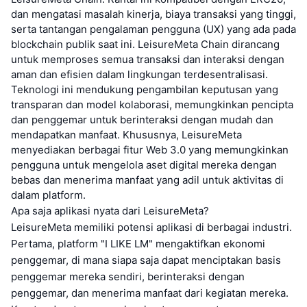
dan mengatasi masalah kinerja, biaya transaksi yang tinggi,
serta tantangan pengalaman pengguna (UX) yang ada pada
blockchain publik saat ini. LeisureMeta Chain dirancang
untuk memproses semua transaksi dan interaksi dengan
aman dan efisien dalam lingkungan terdesentralisasi.
Teknologi ini mendukung pengambilan keputusan yang
transparan dan model kolaborasi, memungkinkan pencipta
dan penggemar untuk berinteraksi dengan mudah dan
mendapatkan manfaat. Khususnya, LeisureMeta
menyediakan berbagai fitur Web 3.0 yang memungkinkan
pengguna untuk mengelola aset digital mereka dengan
bebas dan menerima manfaat yang adil untuk aktivitas di
dalam platform.
Apa saja aplikasi nyata dari LeisureMeta?
LeisureMeta memiliki potensi aplikasi di berbagai industri.
Pertama, platform "I LIKE LM" mengaktifkan ekonomi
penggemar, di mana siapa saja dapat menciptakan basis
penggemar mereka sendiri, berinteraksi dengan
penggemar, dan menerima manfaat dari kegiatan mereka.