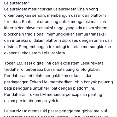
LeisureMeta?
LeisureMeta meluncurkan LeisureMeta Chain yang
dikembangkan sendiri, membangun dasar dari platform
tersebut. Rantai ini dirancang untuk mengatasi masalah
kinerja dan biaya transaksi tinggi yang ada dalam sistem
blockchain tradisional, memungkinkan semua transaksi
dan interaksi di dalam platform diproses dengan aman dan
efisien. Pengembangan teknologi ini telah memungkinkan
ekspansi ekosistem LeisureMeta.
Token LM, aset digital inti dari ekosistem LeisureMeta,
terdaftar di beberapa bursa mata uang kripto global.
Pendaftaran ini telah mengaktifkan sirkulasi dan
perdagangan Token LM, memberikan lebih banyak peluang
bagi pengguna untuk terlibat dengan platform ini.
Pendaftaran Token LM menandai pencapaian penting
dalam pertumbuhan proyek ini.
LeisureMeta memasuki pasar penggemar global melalui