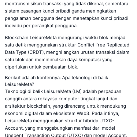
mentransmisikan transaksi yang tidak dikenal, sementara
sistem pasangan kunci pribadi ganda meningkatkan
pengalaman pengguna dengan menetapkan kunci pribadi
individu per perangkat pengguna.
Blockchain LeisureMeta mengurangi waktu blok menjadi
satu detik menggunakan struktur Conflict-free Replicated
Data Type (CRDT), menghilangkan urutan transaksi dalam
satu blok dan meminimalkan daya komputasi yang
diperlukan untuk pembuatan blok.
Berikut adalah kontennya: Apa teknologi di balik
LeisureMeta?
Teknologi di balik LeisureMeta (LM) adalah perpaduan
canggih antara rekayasa komputer tingkat lanjut dan
arsitektur blockchain, yang dirancang untuk mendukung
ekonomi digital dalam ekosistem Web3. Pada intinya,
LeisureMeta menggunakan struktur hibrida UTXO-
Account, yang menggabungkan manfaat dari model
Unspent Transaction Output (UTXO) dan model Account.