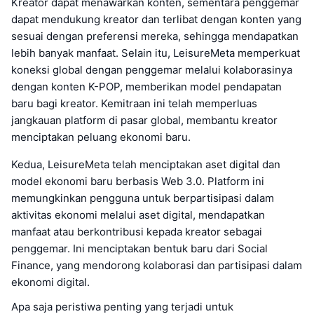
Kreator dapat menawarkan konten, sementara penggemar
dapat mendukung kreator dan terlibat dengan konten yang
sesuai dengan preferensi mereka, sehingga mendapatkan
lebih banyak manfaat. Selain itu, LeisureMeta memperkuat
koneksi global dengan penggemar melalui kolaborasinya
dengan konten K-POP, memberikan model pendapatan
baru bagi kreator. Kemitraan ini telah memperluas
jangkauan platform di pasar global, membantu kreator
menciptakan peluang ekonomi baru.
Kedua, LeisureMeta telah menciptakan aset digital dan
model ekonomi baru berbasis Web 3.0. Platform ini
memungkinkan pengguna untuk berpartisipasi dalam
aktivitas ekonomi melalui aset digital, mendapatkan
manfaat atau berkontribusi kepada kreator sebagai
penggemar. Ini menciptakan bentuk baru dari Social
Finance, yang mendorong kolaborasi dan partisipasi dalam
ekonomi digital.
Apa saja peristiwa penting yang terjadi untuk