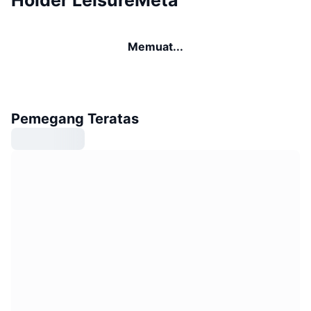
Memuat...
Pemegang Teratas