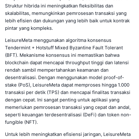
Struktur hibrida ini meningkatkan fleksibilitas dan
skalabilitas, memungkinkan pemrosesan transaksi yang
lebih efisien dan dukungan yang lebih baik untuk kontrak
pintar yang kompleks.
LeisureMeta menggunakan algoritma konsensus
Tendermint + Hotstuff Mixed Byzantine Fault Tolerant
(BFT). Mekanisme konsensus ini memastikan bahwa
blockchain dapat mencapai throughput tinggi dan latensi
rendah sambil mempertahankan keamanan dan
desentralisasi. Dengan menggunakan model proof-of-
stake (PoS), LeisureMeta dapat memproses hingga 1.000
transaksi per detik (TPS) dan mencapai finalitas transaksi
dengan cepat. Ini sangat penting untuk aplikasi yang
memerlukan pemrosesan transaksi yang cepat dan andal,
seperti keuangan terdesentralisasi (DeFi) dan token non-
fungible (NFT).
Untuk lebih meningkatkan efisiensi jaringan, LeisureMeta