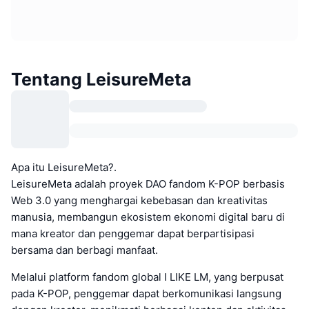
Tentang LeisureMeta
Apa itu LeisureMeta?.
LeisureMeta adalah proyek DAO fandom K-POP berbasis
Web 3.0 yang menghargai kebebasan dan kreativitas
manusia, membangun ekosistem ekonomi digital baru di
mana kreator dan penggemar dapat berpartisipasi
bersama dan berbagi manfaat.
Melalui platform fandom global I LIKE LM, yang berpusat
pada K-POP, penggemar dapat berkomunikasi langsung