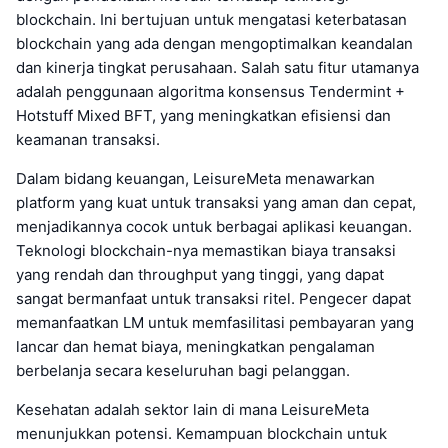
blockchain. Ini bertujuan untuk mengatasi keterbatasan
blockchain yang ada dengan mengoptimalkan keandalan
dan kinerja tingkat perusahaan. Salah satu fitur utamanya
adalah penggunaan algoritma konsensus Tendermint +
Hotstuff Mixed BFT, yang meningkatkan efisiensi dan
keamanan transaksi.
Dalam bidang keuangan, LeisureMeta menawarkan
platform yang kuat untuk transaksi yang aman dan cepat,
menjadikannya cocok untuk berbagai aplikasi keuangan.
Teknologi blockchain-nya memastikan biaya transaksi
yang rendah dan throughput yang tinggi, yang dapat
sangat bermanfaat untuk transaksi ritel. Pengecer dapat
memanfaatkan LM untuk memfasilitasi pembayaran yang
lancar dan hemat biaya, meningkatkan pengalaman
berbelanja secara keseluruhan bagi pelanggan.
Kesehatan adalah sektor lain di mana LeisureMeta
menunjukkan potensi. Kemampuan blockchain untuk