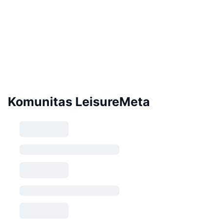
Komunitas LeisureMeta