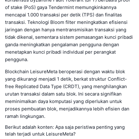
of stake (PoS) gaya Tendermint memungkinkannya
mencapai 1.000 transaksi per detik (TPS) dan finalitas
transaksi. Teknologi Bloom filter meningkatkan efisiensi
jaringan dengan hanya mentransmisikan transaksi yang
tidak dikenal, sementara sistem pemasangan kunci pribadi
ganda meningkatkan pengalaman pengguna dengan
menetapkan kunci pribadi individual per perangkat
pengguna.
Blockchain LeisureMeta beroperasi dengan waktu blok
yang dikurangi menjadi 1 detik, berkat struktur Conflict-
free Replicated Data Type (CRDT), yang menghilangkan
urutan transaksi dalam satu blok. Ini secara signifikan
meminimalkan daya komputasi yang diperlukan untuk
proses pembuatan blok, menjadikannya lebih efisien dan
ramah lingkungan.
Berikut adalah konten: Apa saja peristiwa penting yang
telah terjadi untuk LeisureMeta?