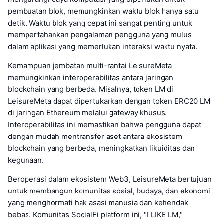
pembuatan blok, memungkinkan waktu blok hanya satu
detik. Waktu blok yang cepat ini sangat penting untuk
mempertahankan pengalaman pengguna yang mulus
dalam aplikasi yang memerlukan interaksi waktu nyata.
Kemampuan jembatan multi-rantai LeisureMeta
memungkinkan interoperabilitas antara jaringan
blockchain yang berbeda. Misalnya, token LM di
LeisureMeta dapat dipertukarkan dengan token ERC20 LM
di jaringan Ethereum melalui gateway khusus.
Interoperabilitas ini memastikan bahwa pengguna dapat
dengan mudah mentransfer aset antara ekosistem
blockchain yang berbeda, meningkatkan likuiditas dan
kegunaan.
Beroperasi dalam ekosistem Web3, LeisureMeta bertujuan
untuk membangun komunitas sosial, budaya, dan ekonomi
yang menghormati hak asasi manusia dan kehendak
bebas. Komunitas SocialFi platform ini, "I LIKE LM,"