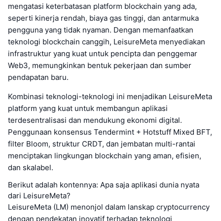
mengatasi keterbatasan platform blockchain yang ada,
seperti kinerja rendah, biaya gas tinggi, dan antarmuka
pengguna yang tidak nyaman. Dengan memanfaatkan
teknologi blockchain canggih, LeisureMeta menyediakan
infrastruktur yang kuat untuk pencipta dan penggemar
Web3, memungkinkan bentuk pekerjaan dan sumber
pendapatan baru.
Kombinasi teknologi-teknologi ini menjadikan LeisureMeta
platform yang kuat untuk membangun aplikasi
terdesentralisasi dan mendukung ekonomi digital.
Penggunaan konsensus Tendermint + Hotstuff Mixed BFT,
filter Bloom, struktur CRDT, dan jembatan multi-rantai
menciptakan lingkungan blockchain yang aman, efisien,
dan skalabel.
Berikut adalah kontennya: Apa saja aplikasi dunia nyata
dari LeisureMeta?
LeisureMeta (LM) menonjol dalam lanskap cryptocurrency
dengan pendekatan inovatif terhadap teknologi