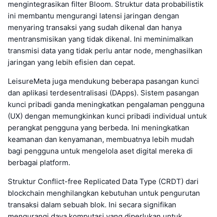
mengintegrasikan filter Bloom. Struktur data probabilistik
ini membantu mengurangi latensi jaringan dengan
menyaring transaksi yang sudah dikenal dan hanya
mentransmisikan yang tidak dikenal. Ini meminimalkan
transmisi data yang tidak perlu antar node, menghasilkan
jaringan yang lebih efisien dan cepat.
LeisureMeta juga mendukung beberapa pasangan kunci
dan aplikasi terdesentralisasi (DApps). Sistem pasangan
kunci pribadi ganda meningkatkan pengalaman pengguna
(UX) dengan memungkinkan kunci pribadi individual untuk
perangkat pengguna yang berbeda. Ini meningkatkan
keamanan dan kenyamanan, membuatnya lebih mudah
bagi pengguna untuk mengelola aset digital mereka di
berbagai platform.
Struktur Conflict-free Replicated Data Type (CRDT) dari
blockchain menghilangkan kebutuhan untuk pengurutan
transaksi dalam sebuah blok. Ini secara signifikan
mengurangi daya komputasi yang diperlukan untuk